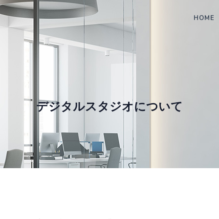
HOME
デジタルスタジオについて