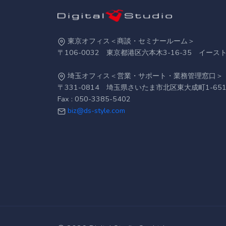
東京オフィス＜商談・セミナールーム＞
〒106-0032 東京都港区六本木3-16-35 イース
埼玉オフィス＜営業・サポート・業務管理窓口＞
〒331-0814 埼玉県さいたま市北区東大成町1-651
Fax : 050-3385-5402
biz@ds-style.com