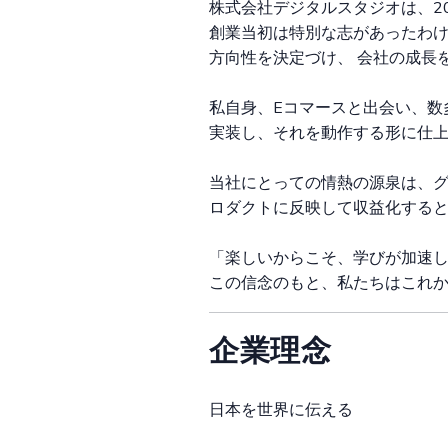
株式会社デジタルスタジオは、2
創業当初は特別な志があったわけ
方向性を決定づけ、 会社の成長
私自身、Eコマースと出会い、数
実装し、それを動作する形に仕上
当社にとっての情熱の源泉は、グ
ロダクトに反映して収益化する
「楽しいからこそ、学びが加速
この信念のもと、私たちはこれ
企業理念
日本を世界に伝える