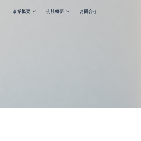
事業概要
会社概要
お問合せ