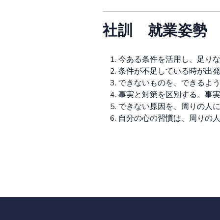
社訓 就業姿勢
今ある条件を活用し、足り
条件が不足している時が出
できないものを、できるよ
事実と対策を区別する。事
できない原因を、周りの人
自分の心の習慣は、周りの