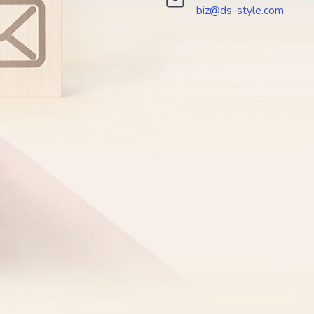
biz@ds-style.com