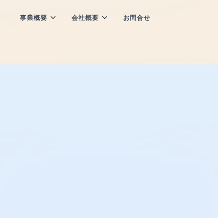
事業概要
会社概要
お問合せ