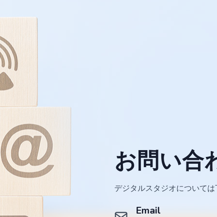
お問い合
デジタルスタジオについては
Email