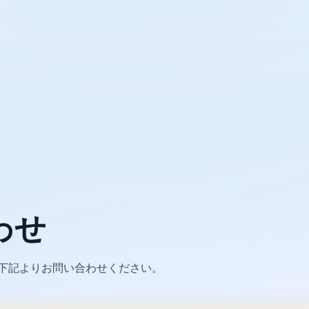
わせ
下記よりお問い合わせください。